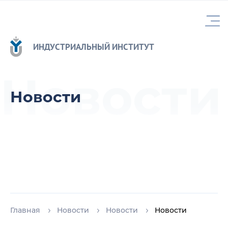
ИНДУСТРИАЛЬНЫЙ ИНСТИТУТ
Новости
Новости
Главная
Новости
Новости
Новости