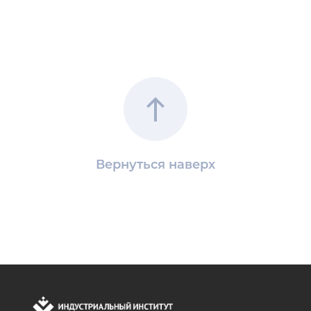
Вернуться наверх