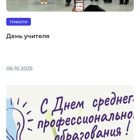
Новости
День учителя
06.10.2025