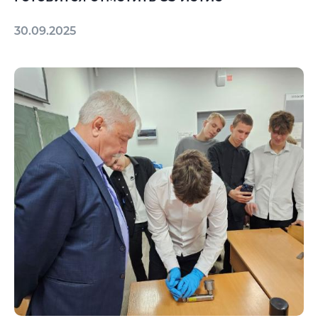
30.09.2025