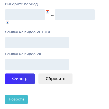
Выберите период
…
Ссылка на видео RUTUBE
Ссылка на видео VK
Новости