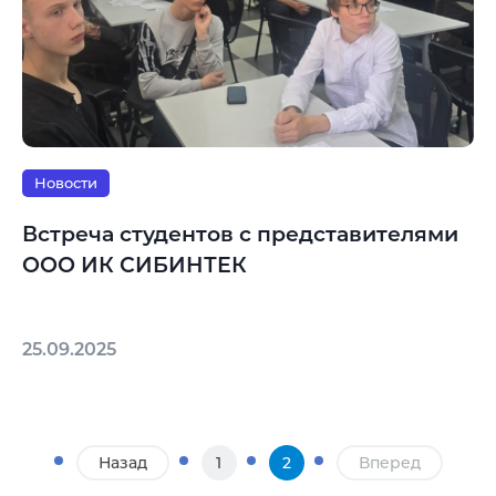
Новости
Встреча студентов с представителями
ООО ИК СИБИНТЕК
25.09.2025
Назад
1
2
Вперед