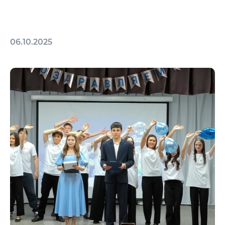
06.10.2025