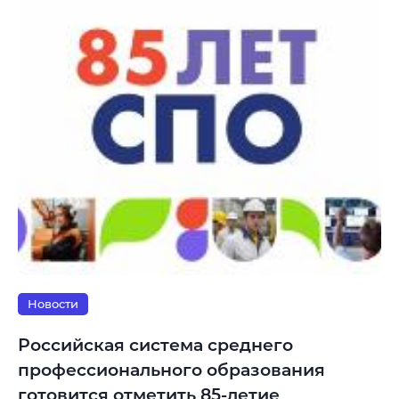
Новости
Российская система среднего
профессионального образования
готовится отметить 85-летие