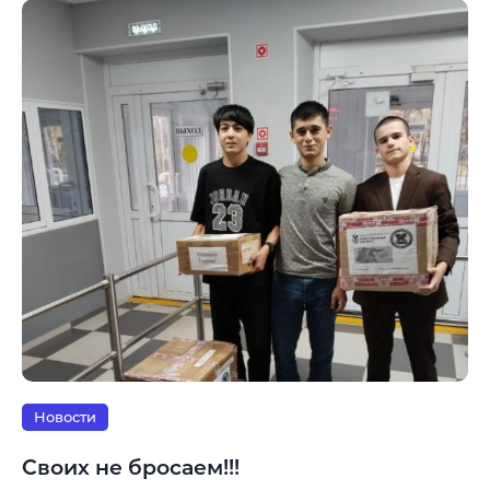
Новости
Своих не бросаем!!!