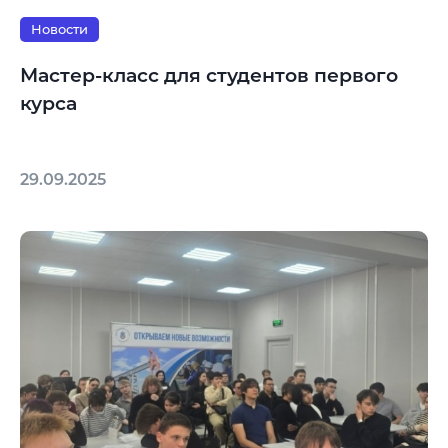
Новости
Мастер-класс для студентов первого
курса
29.09.2025