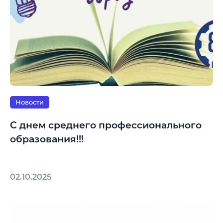
Новости
С днем среднего профессионального
образования!!!
02.10.2025