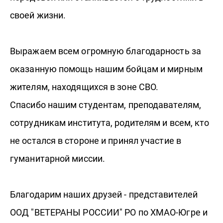
своей жизни.
Выражаем всем огромную благодарность за
оказанную помощь нашим бойцам и мирным
жителям, находящихся в зоне СВО.
Спасибо нашим студентам, преподавателям,
сотрудникам института, родителям и всем, кто
не остался в стороне и принял участие в
гуманитарной миссии.
Благодарим наших друзей - представителей
ООД "ВЕТЕРАНЫ РОССИИ" РО по ХМАО-Югре и