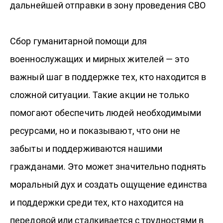
дальнейшей отправки в зону проведения СВО
Сбор гуманитарной помощи для
военнослужащих и мирных жителей — это
важный шаг в поддержке тех, кто находится в
сложной ситуации. Такие акции не только
помогают обеспечить людей необходимыми
ресурсами, но и показывают, что они не
забыты и поддерживаются нашими
гражданами. Это может значительно поднять
моральный дух и создать ощущение единства
и поддержки среди тех, кто находится на
передовой или сталкивается с трудностями в