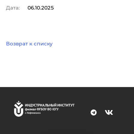
Дата:
06.10.2025
Возврат к списку