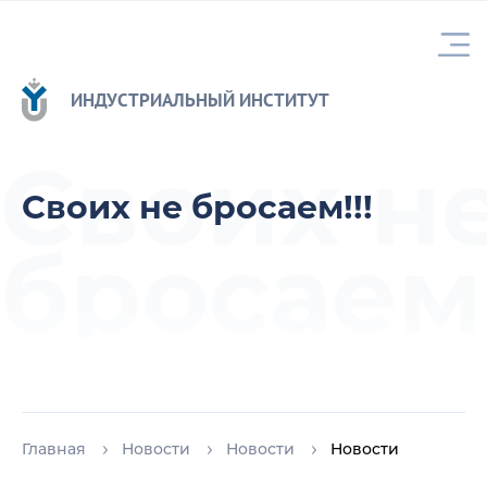
ИНДУСТРИАЛЬНЫЙ ИНСТИТУТ
Своих н
Своих не бросаем!!!
бросаем!
Главная
Новости
Новости
Новости