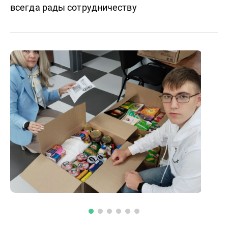
всегда рады сотрудничеству