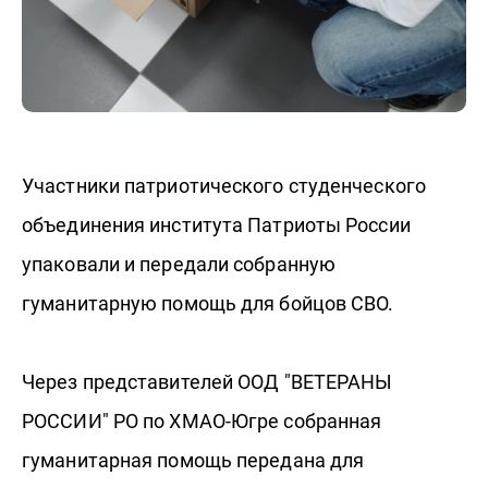
Участники патриотического студенческого
объединения института Патриоты России
упаковали и передали собранную
гуманитарную помощь для бойцов СВО.
Через представителей ООД "ВЕТЕРАНЫ
РОССИИ" РО по ХМАО-Югре собранная
гуманитарная помощь передана для