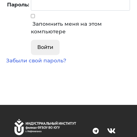
Пароль:
Запомнить меня на этом
компьютере
Забыли свой пароль?