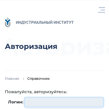
ИНДУСТРИАЛЬНЫЙ ИНСТИТУТ
Авториз
Авторизация
Главная
Справочник
Пожалуйста, авторизуйтесь:
Логин: