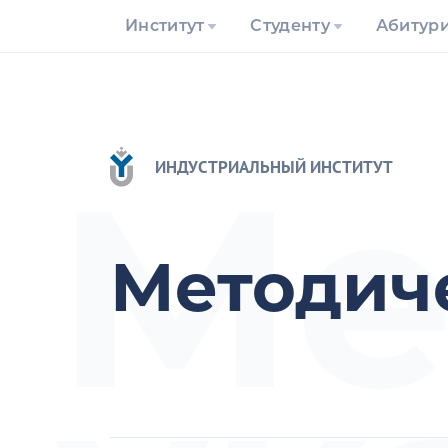
Институт
Студенту
Абитур
Ме
ИНДУСТРИАЛЬНЫЙ ИНСТИТУТ
Методич