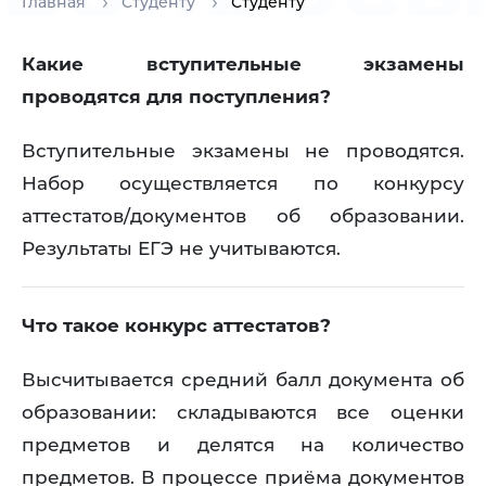
Главная
Студенту
Студенту
Какие вступительные экзамены
проводятся для поступления?
Вступительные экзамены не проводятся.
Набор осуществляется по конкурсу
аттестатов/документов об образовании.
Результаты ЕГЭ не учитываются.
Что такое конкурс аттестатов?
Высчитывается средний балл документа об
образовании: складываются все оценки
предметов и делятся на количество
предметов. В процессе приёма документов