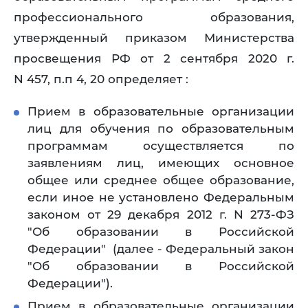
профессионального образования,
утвержденный приказом Министерства
просвещения РФ от 2 сентября 2020 г.
N 457, п.п 4, 20 определяет :
Прием в образовательные организации
лиц для обучения по образовательным
программам осуществляется по
заявлениям лиц, имеющих основное
общее или среднее общее образование,
если иное не установлено Федеральным
законом от 29 декабря 2012 г. N 273-ФЗ
"Об образовании в Российской
Федерации" (далее - Федеральный закон
"Об образовании в Российской
Федерации").
Прием в образовательные организации