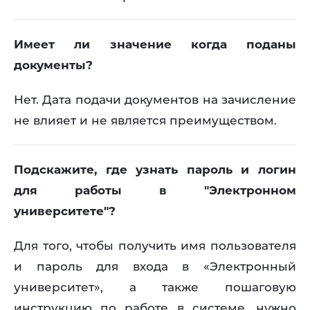
Имеет ли значение когда поданы
документы?
Нет. Дата подачи документов на зачисление
не влияет и не является преимуществом.
Подскажите, где узнать пароль и логин
для работы в "Электронном
университете"?
Для того, чтобы получить имя пользователя
и пароль для входа в «Электронный
университет», а также пошаговую
инструкцию по работе в системе, нужно