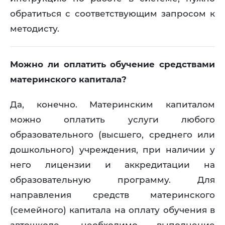
обратиться с соответствующим запросом к
методисту.
Можно ли оплатить обучение средствами
материнского капитала?
Да, конечно. Материнским капиталом
можно оплатить услуги любого
образовательного (высшего, среднего или
дошкольного) учреждения, при наличии у
него лицензии и аккредитации на
образовательную программу. Для
направления средств материнского
(семейного) капитала на оплату обучения в