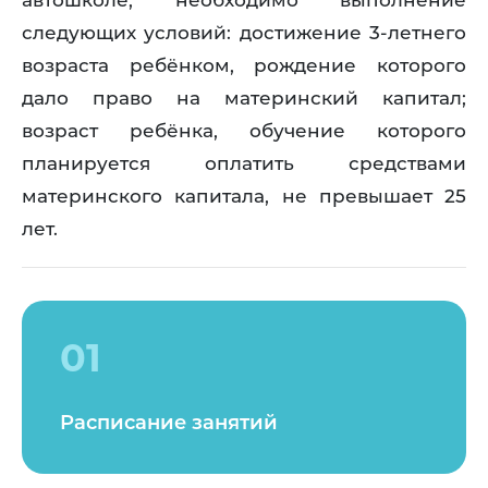
автошколе, необходимо выполнение
следующих условий: достижение 3-летнего
возраста ребёнком, рождение которого
дало право на материнский капитал;
возраст ребёнка, обучение которого
планируется оплатить средствами
материнского капитала, не превышает 25
лет.
01
Расписание занятий