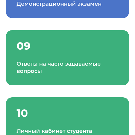
Демонстрационный экзамен
09
Ответы на часто задаваемые
вопросы
10
Личный кабинет студента