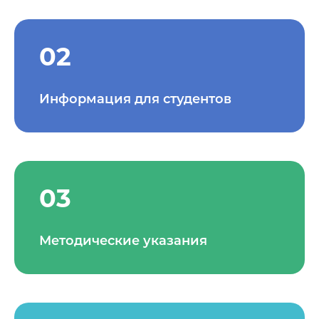
02
Информация для студентов
03
Методические указания