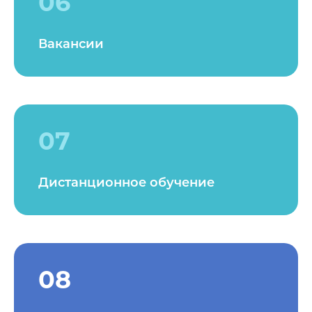
06
Вакансии
07
Дистанционное обучение
08