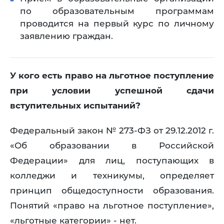
по образовательным программам
проводится на первый курс по личному
заявлению граждан.
У кого есть право на льготное поступление
при условии успешной сдачи
вступительных испытаний?
Федеральный закон № 273-ФЗ от 29.12.2012 г.
«Об образовании в Российской
Федерации» для лиц, поступающих в
колледжи и техникумы, определяет
принцип общедоступности образования.
Понятий «право на льготное поступление»,
«льготные категории» - нет.