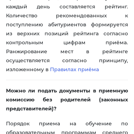
каждый день составляется рейтинг.
Количество рекомендованных к
поступлению абитуриентов формируется
из верхних позиций рейтинга согласно
контрольным цифрам приёма.
Ранжирование мест в рейтинге
осуществляется согласно принципу,
изложенному в
Правилах приёма
Можно ли подать документы в приемную
комиссию без родителей (законных
представителей)?
Порядок приема на обучение по
образовательным программам среднего