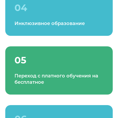
04
Инклюзивное образование
05
Переход с платного обучения на
бесплатное