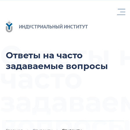
ИНДУСТРИАЛЬНЫЙ ИНСТИТУТ
Ответы 
Ответы на часто
задаваемые вопросы
часто
задавае
вопрос