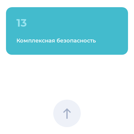
13
Комплексная безопасность