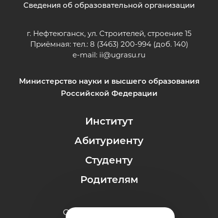
Сведения об образовательной организации
г. Нефтеюганск, ул. Строителей, строение 15
Приёмная: тел.: 8 (3463) 200-994 (доб. 140)
e-mail:
ii@ugrasu.ru
Министерство науки и высшего образования
Российской Федерации
Институт
Абитуриенту
Студенту
Родителям
Обращения граждан