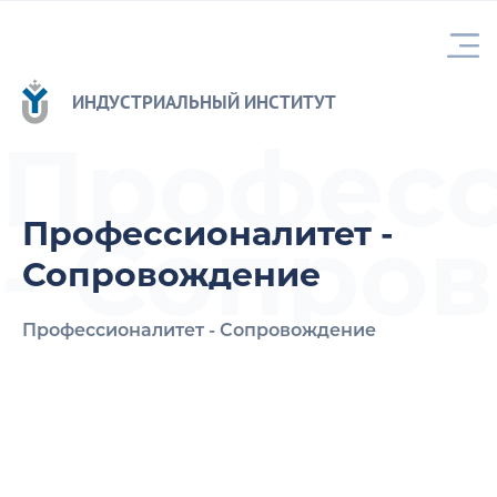
ИНДУСТРИАЛЬНЫЙ ИНСТИТУТ
Професс
- Сопро
Профессионалитет -
Сопровождение
Профессионалитет - Сопровождение