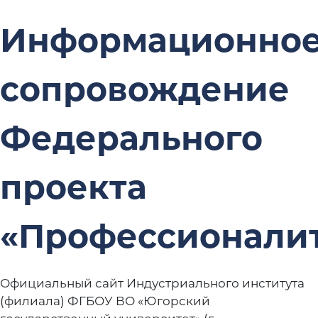
Информационно
сопровождение
Федерального
проекта
«Профессионали
Официальный сайт Индустриального института
(филиала) ФГБОУ ВО «Югорский