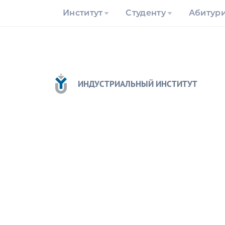
Институт
Студенту
Абитур
ИНДУСТРИАЛЬНЫЙ ИНСТИТУТ