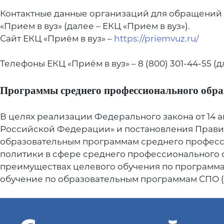
Контактные данные организаций для обращений а
«Прием в вуз» (далее – ЕКЦ «Прием в вуз»).
Сайт ЕКЦ «Приём в вуз» –
https://priemvuz.ru/
Телефоны ЕКЦ «Приём в вуз» – 8 (800) 301-44-55 (дл
Программы среднего профессионального обра
В целях реализации Федерального закона от 14 
Российской Федерации» и постановления Правит
образовательным программам среднего професс
политики в сфере среднего профессионального
преимуществах целевого обучения по программа
обучение по образовательным программам СПО (