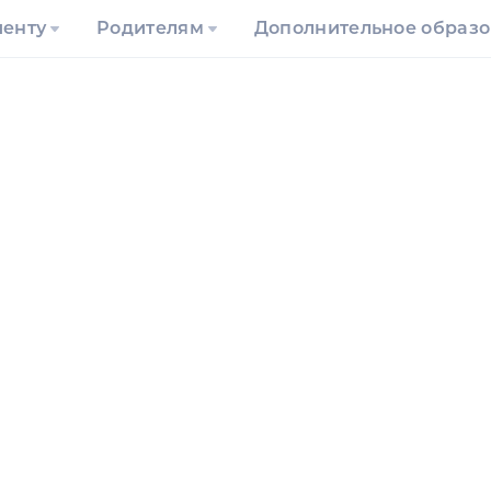
иенту
Родителям
Дополнительное образ